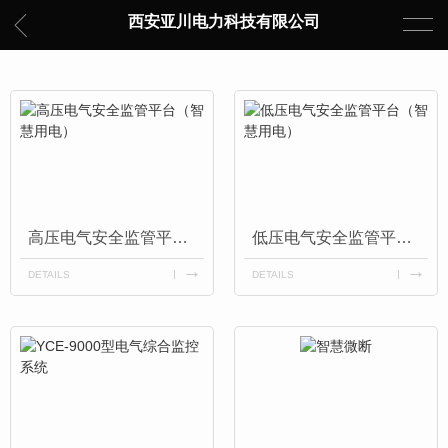
西安亚川电力科技有限公司
高压电气安全监管平台（智慧用电）
低压电气安全监管平台（智慧用电）
DETAILS
DETAILS