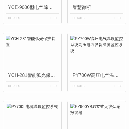
YCE-9000型电气综合监控系统
智慧微断
DETAILS
DETAILS
YCH-281智能弧光保护装置
PY700W高压电气温度监控系统高压电力设备温度监控系统
DETAILS
DETAILS